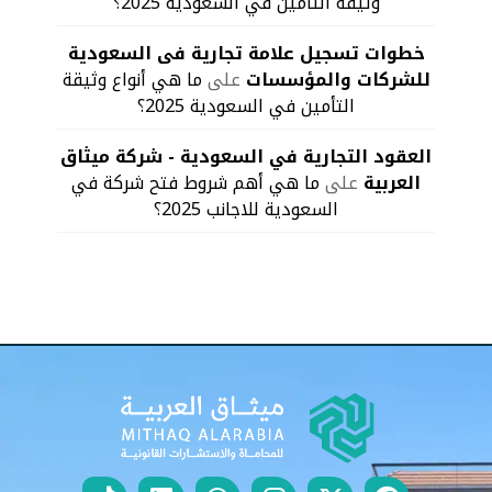
وثيقة التأمين في السعودية 2025؟
خطوات تسجيل علامة تجارية فى السعودية
للشركات والمؤسسات
على
ما هي أنواع وثيقة
التأمين في السعودية 2025؟
العقود التجارية في السعودية - شركة ميثاق
العربية
على
ما هي أهم شروط فتح شركة في
السعودية للاجانب 2025؟