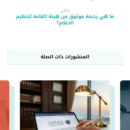
التالي
ما هي رخصة موثوق من هيئة العامة لتنظيم
الاعلام؟
المنشورات ذات الصلة