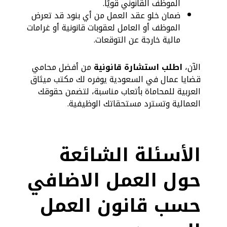
الموظف القانوني قويًا.
ضمان خلو عقد العمل من أي بنود قد تعرض
الموظف أو العامل لعقوبات قانونية أو غرامات
مالية خارجة عن التوقعات.
الآن،
اطلب استشارة قانونية
من أفضل محامي
قضايا عمال في السعودية يوفره لك مكتب ميثاق
العربية للمحاماة بأتعاب مناسبة، لتضمن حقوقك
العمالية وتسترد مستحقاتك الوظيفية.
الأسئلة الشائعة
حول العمل الاضافي
حسب قانون العمل