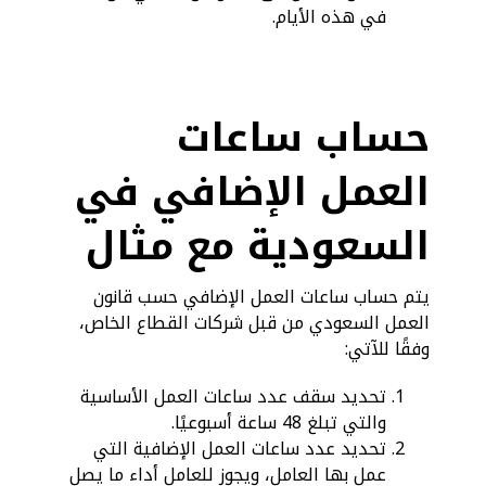
في هذه الأيام.
حساب ساعات
العمل الإضافي في
السعودية مع مثال
يتم حساب ساعات العمل الإضافي حسب قانون
العمل السعودي من قبل شركات القطاع الخاص،
وفقًا للآتي:
تحديد سقف عدد ساعات العمل الأساسية
والتي تبلغ 48 ساعة أسبوعيًا.
تحديد عدد ساعات العمل الإضافية التي
عمل بها العامل، ويجوز للعامل أداء ما يصل