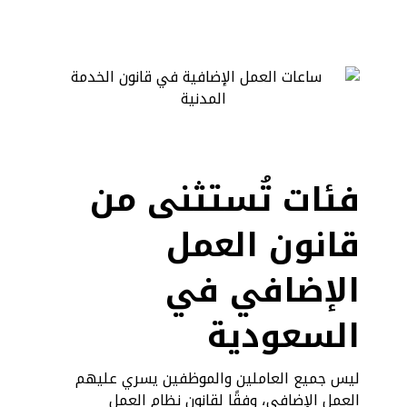
فئات تُستثنى من
قانون العمل
الإضافي في
السعودية
ليس جميع العاملين والموظفين يسري عليهم
العمل الإضافي، وفقًا لقانون نظام العمل