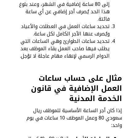
إلى 80 ساعة إضافية في الشهر، وعند بلوغ
هذا الحد يُصرف أجر إضافي عن أي ساعة
فائتة.
تحديد ساعات العمل في العطلات والأعياد
ويُصرف عنها الأجر الكامل لكل ساعة.
تحديد ساعات الطوارئ وهي الساعات التي
يطلب فيها صاحب العمل بقاء الموظف بعد
الدوام الرسمي لإنهاء مهام عاجلة لا تؤجل.
مثال على حساب ساعات
العمل الإضافية في قانون
الخدمة المدنية
إذا كان أجر الساعة الأساسية للموظف ريال
سعودي 80 وعمل الموظف 10 ساعات في يوم
واحد: