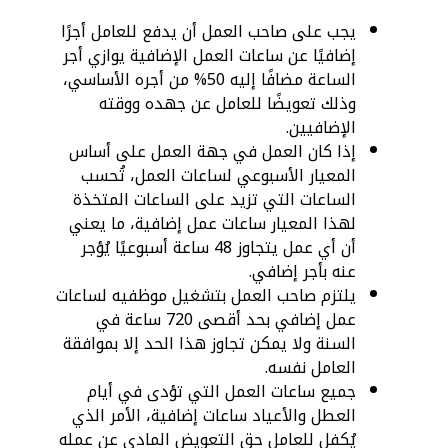
يجب على صاحب العمل أن يدفع للعامل أجرًا
إضافيًا عن ساعات العمل الإضافية يوازي أجر
الساعة مضافًا إليه 50% من أجره الأساسي،
وذلك تعويضًا للعامل عن جهده ووقته
الإضافيين.
إذا كان العمل في جهة العمل على أساس
المعيار الأسبوعي لساعات العمل، تُحسب
الساعات التي تزيد على الساعات المتخذة
لهذا المعيار ساعات عمل إضافية، ما يعني
أن أي عمل يتجاوز 48 ساعة أسبوعيًا يُؤجر
عنه بأجر إضافي.
يلتزم صاحب العمل بتشغيل موظفيه لساعات
عمل إضافي بحد أقصى 720 ساعة في
السنة ولا يمكن تجاوز هذا الحد إلا بموافقة
العامل نفسه.
جميع ساعات العمل التي تؤدى في أيام
العطل والأعياد ساعات إضافية، الأمر الذي
يُكفل للعامل حق التعويض المادي عن عمله