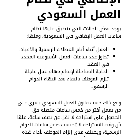
العمل السعودي
يوجد بعض الحالات التي ينطبق عليها نظام
ساعات العمل الإضافي في السعودية، ومنها:
العمل أثناء أيام العطلات الرسمية والأعياد.
تجاوز عدد ساعات العمل الأسبوعية المحدد
في العقد.
الحاجة المفاجئة لإتمام مهام عمل عاجلة
تلزم الموظف بالبقاء بعد انتهاء الدوام
الرسمي.
ومع ذلك حسب قانون العمل السعودي يسري على
من يعمل أكثر من خمس ساعات متصلة حق
الحصول على استراحة لا تقل عن نصف ساعة، علمًا
بأن وقت الاستراحة لا يُحتسب ضمن ساعات الدوام
الرسمية، ويختلف مدى إلزام الموظف بأداء هذه