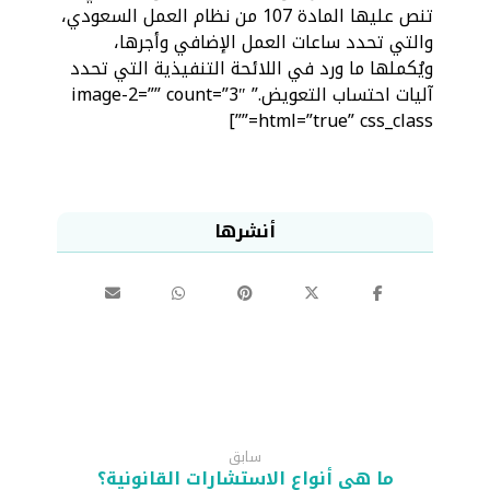
تنص عليها المادة 107 من نظام العمل السعودي،
والتي تحدد ساعات العمل الإضافي وأجرها،
ويُكملها ما ورد في اللائحة التنفيذية التي تحدد
آليات احتساب التعويض.” image-2=”” count=”3″
html=”true” css_class=””]
سابق
ما هي أنواع الاستشارات القانونية؟