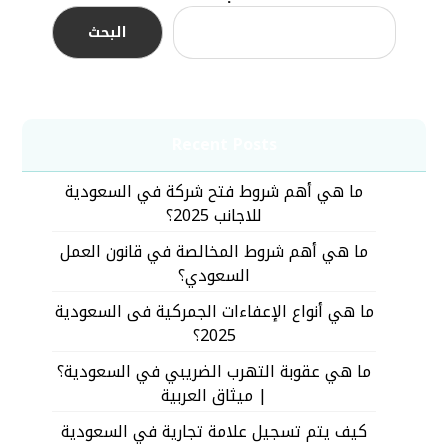
البحث
Recent Posts
ما هي أهم شروط فتح شركة في السعودية
للاجانب 2025؟
ما هي أهم شروط المخالصة في قانون العمل
السعودي؟
ما هي أنواع الإعفاءات الجمركية فى السعودية
2025؟
ما هي عقوبة التهرب الضريبي في السعودية؟
| ميثاق العربية
كيف يتم تسجيل علامة تجارية في السعودية