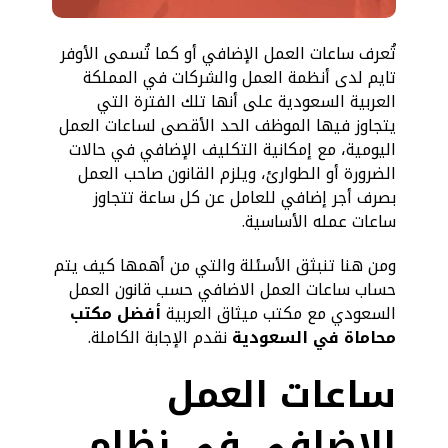
تُعرف ساعات العمل الإضافي أو كما تُسمى الأوفر
تايم لدى أنظمة العمل والشركات في المملكة
العربية السعودية على أنها تلك الفترة التي
يتجاوز فيها الموظف الحد الأقصى لساعات العمل
اليومية، مع إمكانية التكليف الإضافي في حالات
الضرورة أو الطوارئ، ويلزم القانون صاحب العمل
بصرف أجر إضافي للعامل عن كل ساعة تتجاوز
ساعات عمله الأساسية.
ومن هنا تنبثق الأسئلة والتي من أهمها كيف يتم
حساب ساعات العمل الاضافي حسب قانون العمل
السعودي مع مكتب ميثاق العربية
أفضل مكتب
محاماة في السعودية
نقدم الإجابة الكاملة.
ساعات العمل
الإضافي في نظام