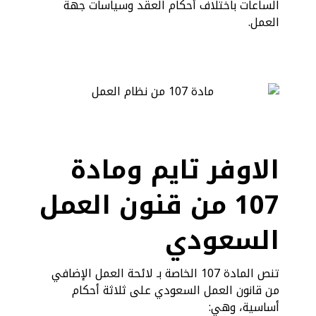
الساعات باختلاف أحكام العقد وسياسات جهة
العمل.
الاوفر تايم ومادة
107 من قنون العمل
السعودي
تنص المادة 107 الخاصة بـ لائحة العمل الإضافي
من قانون العمل السعودي على ثلاثة أحكام
أساسية، وهي: