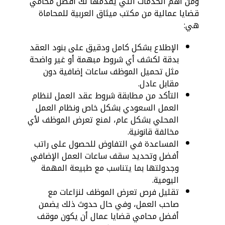
ومن أهم الخدمات التي يقدمها لك أفضل محامي
قضايا عمالية من مكتب ميثاق العربية للمحاماة
هي:
الإطلاع بشكل كامل ودقيق على بنود العقد
بدقة لكشف أي شروط مبهمة أو غير واضحة
مثل تحميل الموظف ساعات إضافية دون
مقابل عادل.
التأكد من مطابقة شروط عقد العمل لنظام
العمل السعودي بشكل خاص ونظام العمل
المحلي بشكل عام، لمنع تعرض الموظف لأي
مخالفة قانونية.
المساعدة في التفاوض للحصول على راتب
أفضل وتحديد سقف ساعات العمل الإضافي
وجدولتها بما يتناسب مع طبيعة المهمة
اليومية.
تقليل فرص تعرض الموظف لنزاعات مع
صاحب العمل، وفي حال حدوث ذلك يضمن
أفضل محامي قضايا عمال أن يكون موقف