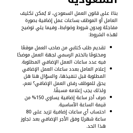
بناءً على قانون العمل السعودي، لا يُمكن تكليف
العامل أو الموظف بساعات عمل إضافية بصورة
مفاجئة وبدون شروط وضوابط، وفيما يلي توضيح
لهذه الشروط:
تقديم طلب كتابي من صاحب العمل موقعًا
ومختومًا بالختم الرسمي لجهة العمل موضحًا
فيه عدد ساعات العمل الإضافي المطلوبة.
إعلام العامل بعدد ساعات العمل الإضافي
المطلوبة قبل تنفيذها، والسؤال هنا هل
يحق للموظف رفض العمل الإضافي؟ نعم،
ولذلك يجب إعلامه مسبقًا.
صرف أجر ساعة إضافية يساوي 150% من
قيمة الساعة الأساسية.
احتساب أي ساعات إضافية تزيد على 80
ساعة شهريًا وفق الأجر الإضافي بعد تجاوز
هذا الحد.