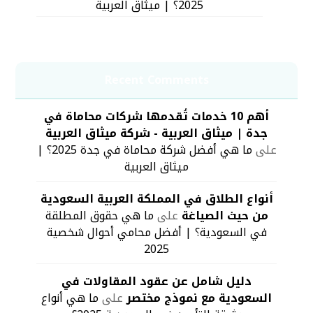
2025؟ | ميثاق العربية
Recent Comments
أهم 10 خدمات تُقدمها شركات محاماة في
جدة | ميثاق العربية - شركة ميثاق العربية
على
ما هي أفضل شركة محاماة في جدة 2025؟ |
ميثاق العربية
أنواع الطلاق في المملكة العربية السعودية
من حيث الصياغة
على
ما هي حقوق المطلقة
في السعودية؟ | أفضل محامي أحوال شخصية
2025
دليل شامل عن عقود المقاولات في
السعودية مع نموذج مختصر
على
ما هي أنواع