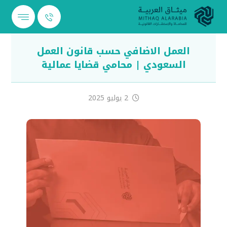
العمل الاضافي حسب قانون العمل
السعودي | محامي قضايا عمالية
2 يوليو 2025