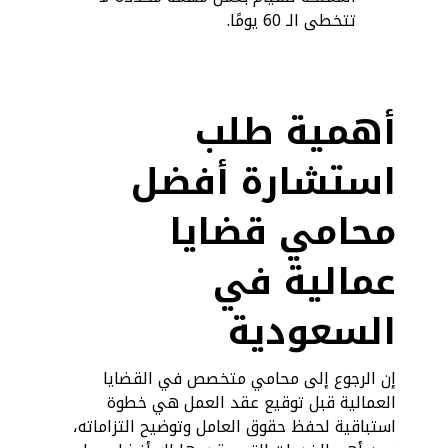
تتخطى الـ 60 يومًا.
أهمية طلب
استشارة أفضل
محامي قضايا
عمالية في
السعودية
إن الرجوع إلى محامي متخصص في القضايا
العمالية قبل توقيع عقد العمل هي خطوة
استباقية لحفظ حقوق العامل وتوضيح التزاماته،