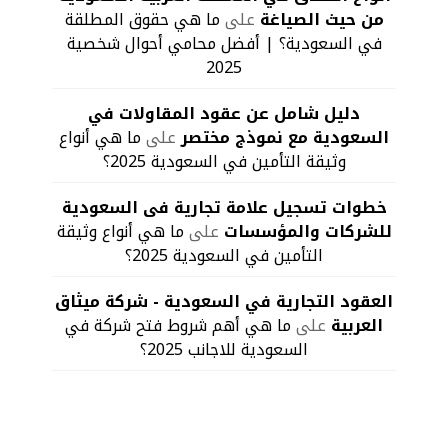
من حيث الصياغة
على
ما هي حقوق المطلقة
في السعودية؟ | أفضل محامي أحوال شخصية
2025
دليل شامل عن عقود المقاولات في
السعودية مع نموذج مختصر
على
ما هي أنواع
وثيقة التأمين في السعودية 2025؟
خطوات تسجيل علامة تجارية فى السعودية
للشركات والمؤسسات
على
ما هي أنواع وثيقة
التأمين في السعودية 2025؟
العقود التجارية في السعودية - شركة ميثاق
العربية
على
ما هي أهم شروط فتح شركة في
السعودية للاجانب 2025؟