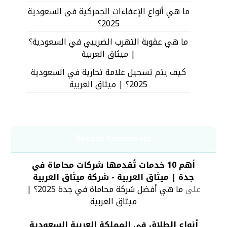
ما هي أنواع الإعفاءات الجمركية فى السعودية
2025؟
ما هي عقوبة التهرب الضريبي في السعودية؟
| ميثاق العربية
كيف يتم تسجيل علامة تجارية في السعودية
2025؟ | ميثاق العربية
Recent Comments
أهم 10 خدمات تُقدمها شركات محاماة في
جدة | ميثاق العربية - شركة ميثاق العربية
على
ما هي أفضل شركة محاماة في جدة 2025؟ |
ميثاق العربية
أنواع الطلاق في المملكة العربية السعودية