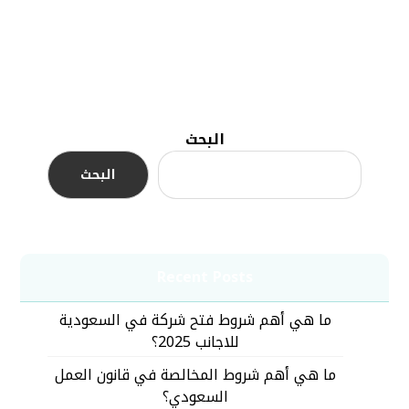
البحث
البحث
Recent Posts
ما هي أهم شروط فتح شركة في السعودية
للاجانب 2025؟
ما هي أهم شروط المخالصة في قانون العمل
السعودي؟