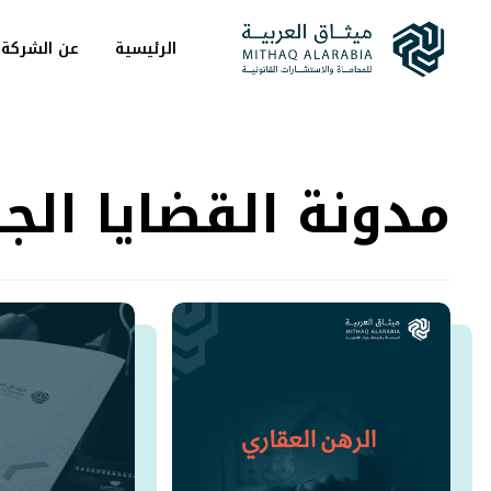
الرئيسية
عن الشركة
مدونة القضايا الجن