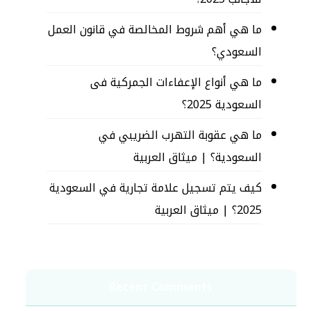
ما هي أهم شروط المخالصة في قانون العمل
السعودي؟
ما هي أنواع الإعفاءات الجمركية فى
السعودية 2025؟
ما هي عقوبة التهرب الضريبي في
السعودية؟ | ميثاق العربية
كيف يتم تسجيل علامة تجارية في السعودية
2025؟ | ميثاق العربية
Recent Comments