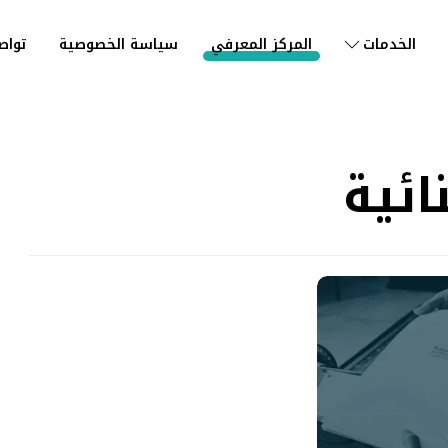
الخدمات
المركز المعرفي
سياسة الخصوصية
تواص
ائية