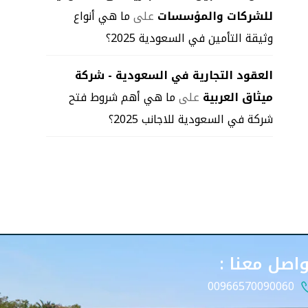
للشركات والمؤسسات
على
ما هي أنواع
وثيقة التأمين في السعودية 2025؟
العقود التجارية في السعودية - شركة
ميثاق العربية
على
ما هي أهم شروط فتح
شركة في السعودية للاجانب 2025؟
واصل معنا :
00966570090060