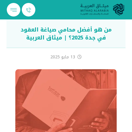
من هو أفضل محامي صياغة العقود
في جدة 2025؟ | ميثاق العربية
13 مايو 2025