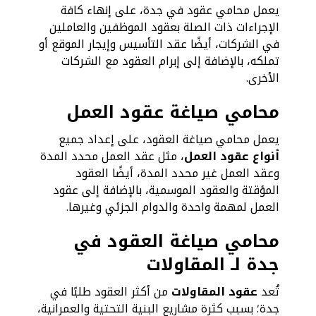
يعمل محامي عقود في جدة، على إنهاء كافة
الإجراءات ذات الصلة بعقود الموظفين والعاملين
في الشركات، أيضًا عقد التأسيس وإيجار الموقع أو
تملكه، بالإضافة إلى إبرام العقود مع الشركات
الأخرى.
محامي صياغة عقود العمل
يعمل محامي صياغة العقود، على إعداد جميع
أنواع عقود العمل
، مثل عقد العمل محدد المدة
وعقد العمل غير محدد المدة، أيضًا العقود
المؤقتة والعقود الموسمية، بالإضافة إلى عقود
العمل لمهمة واحدة والدوام الجزئي وغيرها.
محامي صياغة العقود في
جدة لـ المقاولات
تُعد
عقود المقاولات
من أكثر العقود طلبًا في
جدة؛ بسبب كثرة مشاريع البنية التحتية والعمرانية،