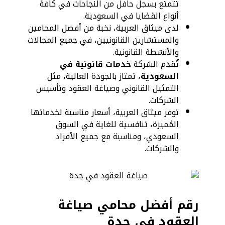
تتمتع بسجل حافل من النجاحات في كافة
أنواع القضايا في السعودية.
لدى ميثاق العربية، نخبة من أفضل المحامين
والمستشارين القانونيين، في جميع المجالات
والأنشطة القانونية.
تُقدم الشركة
خدمات قانونية في
السعودية
، تمتاز بالجودة العالية، مثل
التمثيل القانوني وصياغة العقود وتأسيس
الشركات.
توفر ميثاق العربية، أسعار مناسبة لخدماتها
المُميزة، تنافسية للغاية في السوق
السعودي، ومناسبة مع جميع الأفراد
والشركات.
رقم أفضل محامي صياغة
العقود في جدة