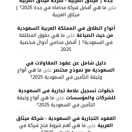
جدة | ميثاق العربية - شركة ميثاق العربية
على
ما هي أفضل شركة محاماة في جدة 2025؟ |
ميثاق العربية
أنواع الطلاق في المملكة العربية السعودية
من حيث الصياغة
على
ما هي حقوق المطلقة
في السعودية؟ | أفضل محامي أحوال شخصية
2025
دليل شامل عن عقود المقاولات في
السعودية مع نموذج مختصر
على
ما هي أنواع
وثيقة التأمين في السعودية 2025؟
خطوات تسجيل علامة تجارية فى السعودية
للشركات والمؤسسات
على
ما هي أنواع وثيقة
التأمين في السعودية 2025؟
العقود التجارية في السعودية - شركة ميثاق
العربية
على
ما هي أهم شروط فتح شركة في