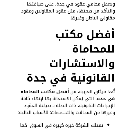
ويعمل محامي عقود في جدة، على صياغتها
والتأكد من صحتها، مثل عقود المقاولين وعقود
مقاولي الباطن وغيرها.
أفضل مكتب
للمحاماة
والاستشارات
القانونية في جدة
تُعد ميثاق العربية، من
أفضل مكاتب المحاماة
في جدة
، التي يُمكن الاستعانة بها لإنهاء كافة
الإجراءات القانونية، ذات الصلة بـ صياغة العقود
وغيرها من المجالات والتخصصات؛ للأسباب التالية:
تمتلك الشركة خبرة كبيرة في السوق، كما