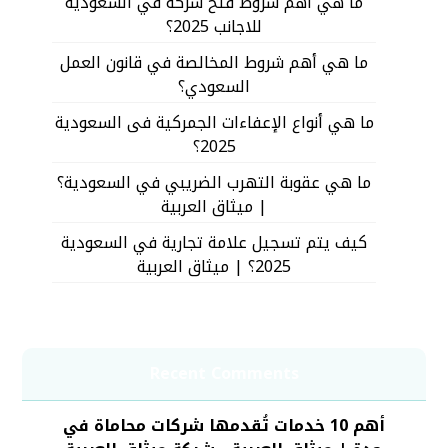
ما هي أهم شروط فتح شركة في السعودية
للاجانب 2025؟
ما هي أهم شروط المخالصة في قانون العمل
السعودي؟
ما هي أنواع الإعفاءات الجمركية فى السعودية
2025؟
ما هي عقوبة التهرب الضريبي في السعودية؟
| ميثاق العربية
كيف يتم تسجيل علامة تجارية في السعودية
2025؟ | ميثاق العربية
Recent Comments
أهم 10 خدمات تُقدمها شركات محاماة في