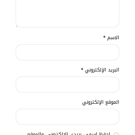
الاسم
*
البريد الإلكتروني
*
الموقع الإلكتروني
احفظ اسمي، بريدي الإلكتروني، والموقع