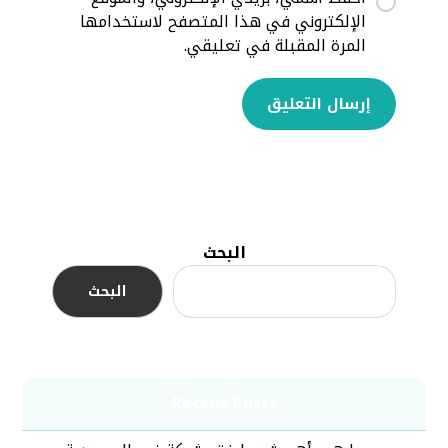
الإلكتروني في هذا المتصفح لاستخدامها
المرة المقبلة في تعليقي.
إرسال التعليق
البحث
البحث
Recent Posts