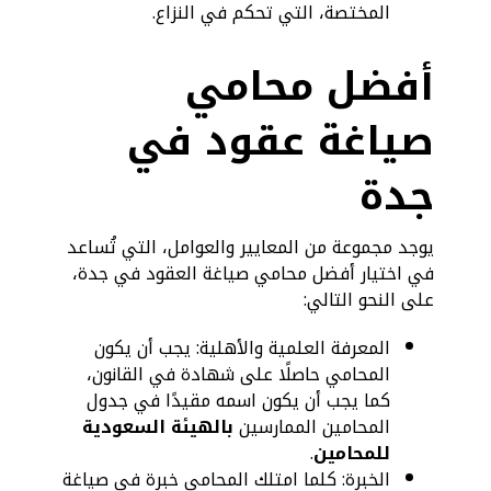
المختصة، التي تحكم في النزاع.
أفضل محامي
صياغة عقود في
جدة
يوجد مجموعة من المعايير والعوامل، التي تُساعد
في اختيار أفضل محامي صياغة العقود في جدة،
على النحو التالي:
المعرفة العلمية والأهلية: يجب أن يكون
المحامي حاصلًا على شهادة في القانون،
كما يجب أن يكون اسمه مقيدًا في جدول
المحامين الممارسين
بالهيئة السعودية
للمحامين
.
الخبرة: كلما امتلك المحامي خبرة في صياغة