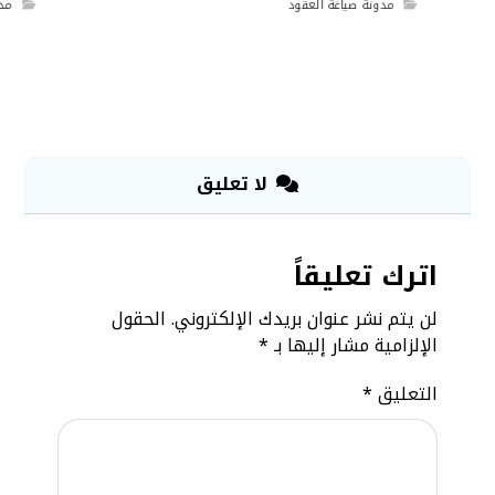
مدونة صياغة العقود
مدو
لا تعليق
اترك تعليقاً
لن يتم نشر عنوان بريدك الإلكتروني.
الحقول
الإلزامية مشار إليها بـ
*
التعليق
*