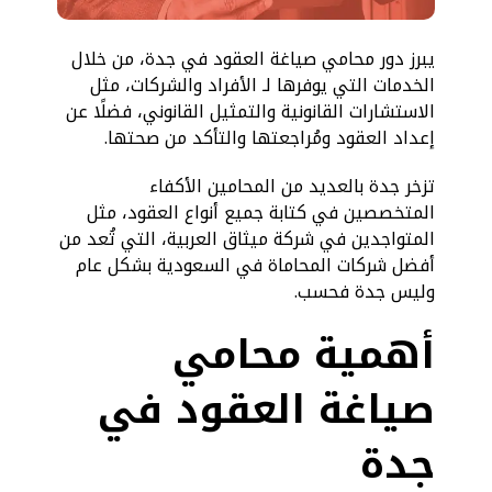
يبرز دور محامي صياغة العقود في جدة، من خلال
الخدمات التي يوفرها لـ الأفراد والشركات، مثل
الاستشارات القانونية والتمثيل القانوني، فضلًا عن
إعداد العقود ومُراجعتها والتأكد من صحتها.
تزخر جدة بالعديد من المحامين الأكفاء
المتخصصين في كتابة جميع أنواع العقود، مثل
المتواجدين في شركة ميثاق العربية، التي تُعد من
أفضل شركات المحاماة في السعودية بشكل عام
وليس جدة فحسب.
أهمية محامي
صياغة العقود في
جدة