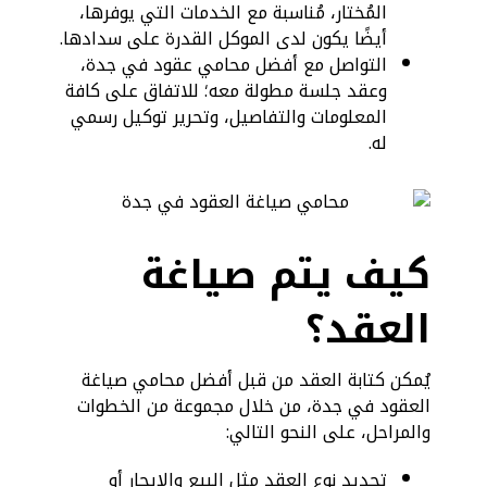
المُختار، مُناسبة مع الخدمات التي يوفرها،
أيضًا يكون لدى الموكل القدرة على سدادها.
التواصل مع أفضل محامي عقود في جدة،
وعقد جلسة مطولة معه؛ للاتفاق على كافة
المعلومات والتفاصيل، وتحرير توكيل رسمي
له.
كيف يتم صياغة
العقد؟
يُمكن كتابة العقد من قبل أفضل محامي صياغة
العقود في جدة، من خلال مجموعة من الخطوات
والمراحل، على النحو التالي:
تحديد نوع العقد مثل البيع والإيجار أو