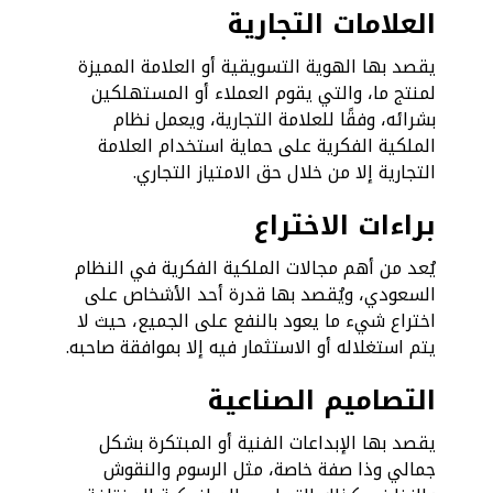
العلامات التجارية
يقصد بها الهوية التسويقية أو العلامة المميزة
لمنتج ما، والتي يقوم العملاء أو المستهلكين
بشرائه، وفقًا للعلامة التجارية، ويعمل نظام
الملكية الفكرية على حماية استخدام العلامة
التجارية إلا من خلال حق الامتياز التجاري.
براءات الاختراع
يُعد من أهم مجالات الملكية الفكرية في النظام
السعودي، ويُقصد بها قدرة أحد الأشخاص على
اختراع شيء ما يعود بالنفع على الجميع، حيث لا
يتم استغلاله أو الاستثمار فيه إلا بموافقة صاحبه.
التصاميم الصناعية
يقصد بها الإبداعات الفنية أو المبتكرة بشكل
جمالي وذا صفة خاصة، مثل الرسوم والنقوش