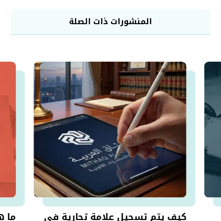
المنشورات ذات الصلة
كيف يتم تسجيل علامة تجارية في
ما ه