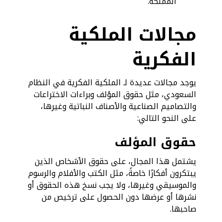
المملكة.
مجالات الملكية
الفكرية
يوجد مجالات عديدة لـ الملكية الفكرية في النظام
السعودي، مثل حقوق المؤلف وبراءات الاختراعات
والتصاميم الصناعية والأصناف النباتية وغيرها،
على النحو التالي:
حقوق المؤلف
يشتمل هذا المجال، على حقوق الأشخاص الذين
يبتكرون أفكارًا خاصةً، مثل الكتب والأفلام والرسوم
والموسيقي وغيرها، ولا يجب نسخ هذه الحقوق أو
نشرها أو عرضها دون الحصول على ترخيص من
صاحبها.