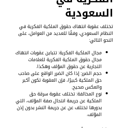
السعودية
تختلف عقوبة انتهاك حقوق الملكية الفكرية في
النظام السعودي، وفقًا للعديد من العوامل، على
النحو التالي:
مجال الملكية الفكرية: تتباين عقوبات انتهاك
مجال حقوق الملكية الفكرية للعلامات
التجارية عن حقوق المؤلف وهكذا.
حجم الضرر: إذا كان الضرر الواقع على صاحب
حق الملكية كبيرًا، فإن العقوبة تكون أكبر
والعكس صحيح.
نوع المخالفة: تختلف عقوبة سرقة حق
الملكية عن جريمة انتحال صفة المؤلف، التي
بدورها تختلف عن عن جريمة النشر بدون إذن
المؤلف.