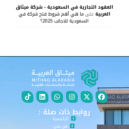
العقود التجارية في السعودية - شركة ميثاق
العربية
على
ما هي أهم شروط فتح شركة في
السعودية للاجانب 2025؟
روابط ذات صلة :
الرئيسية
من نحن