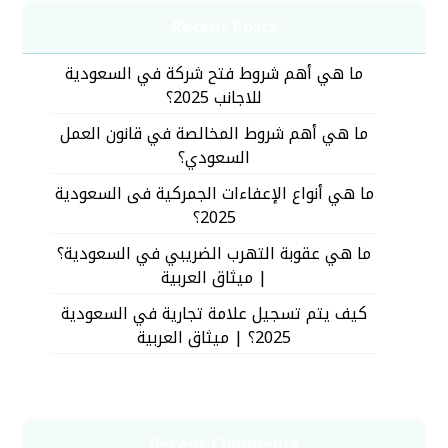
Recent Posts
ما هي أهم شروط فتح شركة في السعودية
للاجانب 2025؟
ما هي أهم شروط المخالصة في قانون العمل
السعودي؟
ما هي أنواع الإعفاءات الجمركية فى السعودية
2025؟
ما هي عقوبة التهرب الضريبي في السعودية؟
| ميثاق العربية
كيف يتم تسجيل علامة تجارية في السعودية
2025؟ | ميثاق العربية
Recent Comments