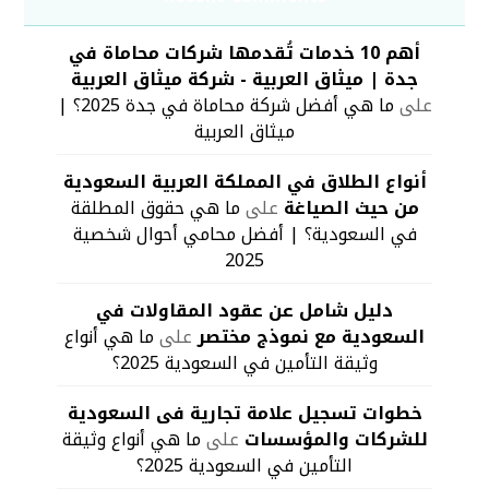
أهم 10 خدمات تُقدمها شركات محاماة في
جدة | ميثاق العربية - شركة ميثاق العربية
على
ما هي أفضل شركة محاماة في جدة 2025؟ |
ميثاق العربية
أنواع الطلاق في المملكة العربية السعودية
من حيث الصياغة
على
ما هي حقوق المطلقة
في السعودية؟ | أفضل محامي أحوال شخصية
2025
دليل شامل عن عقود المقاولات في
السعودية مع نموذج مختصر
على
ما هي أنواع
وثيقة التأمين في السعودية 2025؟
خطوات تسجيل علامة تجارية فى السعودية
للشركات والمؤسسات
على
ما هي أنواع وثيقة
التأمين في السعودية 2025؟