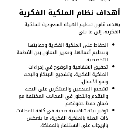
أهداف نظام الملكية الفكرية
يهدف قانون تنظيم الهيئة السعودية للملكية
الفكرية، إلى ما يلي:
الحفاظ على الملكية الفكرية وحمايتها
وتنظيم أعمالها، وتعزيز التعاون بين الأنظمة
التخصصية.
تحقيق الشفافية والوضوح في إجراءات
الملكية الفكرية، وتشجيع الابتكار والبحث
ونمو الأعمال.
تشجيع المبدعين والمبتكرين على البحث
والتقدم والتطور في المجالات المختلفة مع
ضمان حفظ حقوقهم.
توفير بيئة تنافسية صحية في كافة المجالات
ذات الصلة بالملكية الفكرية، ما ينعكس
بالإيجاب على الاستثمار بالمملكة.