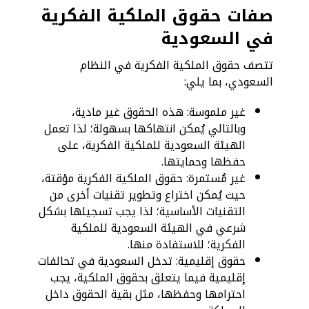
صفات حقوق الملكية الفكرية
في السعودية
تتصف حقوق الملكية الفكرية في النظام
السعودي، بما يلي:
غير ملموسة: هذه الحقوق غير مادية،
وبالتالي يُمكن انتهاكها بسهولة؛ لذا تعمل
الهيئة السعودية للملكية الفكرية، على
حفظها وحمايتها.
غير مُستمرة: حقوق الملكية الفكرية مؤقتة،
حيث يُمكن اختراع وتطوير تقنيات أخرى من
التقنيات الأساسية؛ لذا يجب تسجيلها بشكل
شرعي في الهيئة السعودية للملكية
الفكرية؛ للاستفادة منها.
حقوق إقليمية: تدخل السعودية في تحالفات
إقليمية فيما يتعلق بحقوق الملكية، يجب
احترامها وحفظها، مثل بقية الحقوق داخل