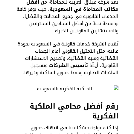
تُعد شركة ميثاق العربية للمحاماة، من
أفضل
مكاتب المحاماة في السعودية
، حيث توفر كافة
الخدمات القانونية في جميع المجالات والقضايا،
بواسطة نخبة من أفضل المحامين المحترفين
والمستشارين القانونيين الخبراء.
تُقدم الشركة خدمات قانونية في السعودية بجودة
عالية، مثل التمثيل القانوني أمام الجهات
القضائية وشبه القضائية، وتقديم الاستشارات
القانونية، أيضًا
تأسيس الشركات
وتسجيل
العلامات التجارية وحفظ حقوق الملكية وغيرها.
رقم أفضل محامي الملكية
الفكرية
إذا كنت تواجه مشكلة ما في انتهاك حقوق