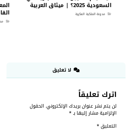
السعودية 2025؟ | ميثاق العربية
المع
القا
مدونة الملكية الفكرية
مدو
لا تعليق
اترك تعليقاً
لن يتم نشر عنوان بريدك الإلكتروني.
الحقول
الإلزامية مشار إليها بـ
*
التعليق
*