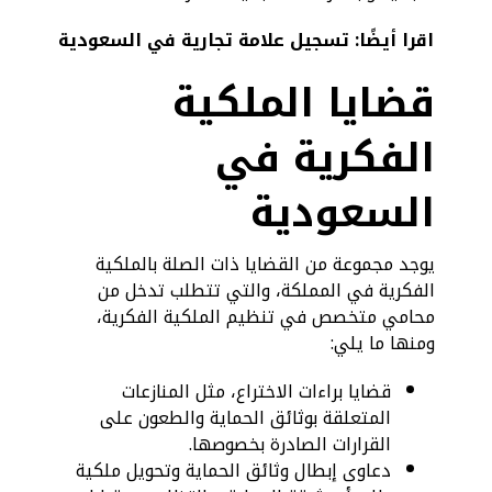
اقرا أيضًا:
تسجيل علامة تجارية في السعودية
قضايا الملكية
الفكرية في
السعودية
يوجد مجموعة من القضايا ذات الصلة بالملكية
الفكرية في المملكة، والتي تتطلب تدخل من
محامي متخصص في تنظيم الملكية الفكرية،
ومنها ما يلي:
قضايا براءات الاختراع، مثل المنازعات
المتعلقة بوثائق الحماية والطعون على
القرارات الصادرة بخصوصها.
دعاوى إبطال وثائق الحماية وتحويل ملكية