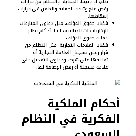
طلب أو وثيقة الحماية، والتظلم من قرارات
رفض منح وثيقة الحماية والطعن في قرارات
إسقاطها.
قضايا حقوق المؤلف، مثل دعاوى المنازعات
الإدارية ذات الصلة بمخالفة أحكام نظام
حماية حقوق المؤلف .
قضايا العلامات التجارية، مثل التظلم من
قرار رفض تسجيل العلامة التجارية أو
تعليقها على شرط، ودعاوى التعديل على
علامة مسجلة أو رفض الإضافة لها.
أحكام الملكية
الفكرية في النظام
السعودي