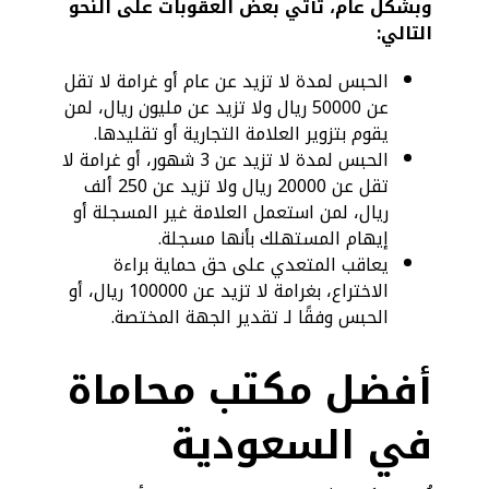
وبشكل عام، تأتي بعض العقوبات على النحو
التالي:
الحبس لمدة لا تزيد عن عام أو غرامة لا تقل
عن 50000 ريال ولا تزيد عن مليون ريال، لمن
يقوم بتزوير العلامة التجارية أو تقليدها.
الحبس لمدة لا تزيد عن 3 شهور، أو غرامة لا
تقل عن 20000 ريال ولا تزيد عن 250 ألف
ريال، لمن استعمل العلامة غير المسجلة أو
إيهام المستهلك بأنها مسجلة.
يعاقب المتعدي على حق حماية براءة
الاختراع، بغرامة لا تزيد عن 100000 ريال، أو
الحبس وفقًا لـ تقدير الجهة المختصة.
أفضل مكتب محاماة
في السعودية