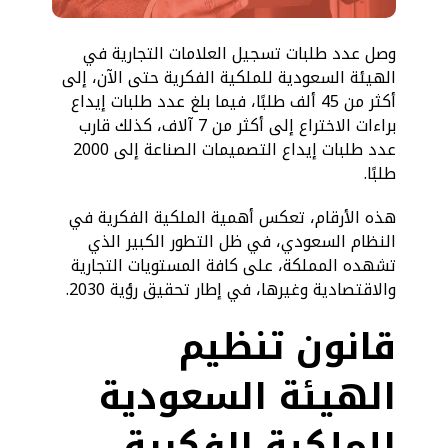
وصل عدد طلبات تسجيل العلامات التجارية في
الهيئة السعودية للملكية الفكرية حتى الآن، إلى
أكثر من 45 ألف طلبًا، فيما بلغ عدد طلبات إيداع
براءات الاختراع إلى أكثر من 7 آلاف، كذلك قارب
عدد طلبات إيداع التصميمات الصناعة إلى 2000
طلبًا.
هذه الأرقام، تعكس أهمية الملكية الفكرية في
النظام السعودي، في ظل التطور الكبير الذي
تشهده المملكة، على كافة المستويات التجارية
والاقتصادية وغيرها، في إطار تحقيق رؤية 2030.
قانون تنظيم
الهيئة السعودية
للملكية الفكرية