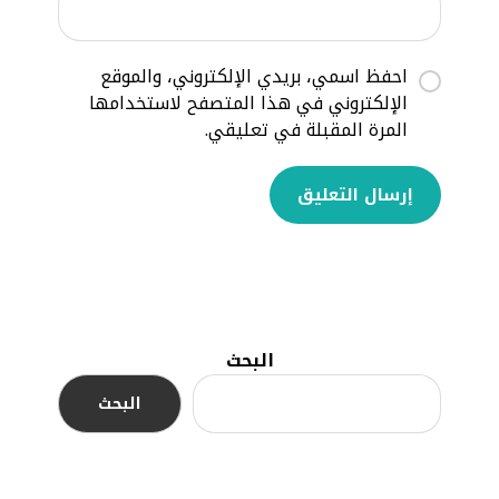
احفظ اسمي، بريدي الإلكتروني، والموقع
الإلكتروني في هذا المتصفح لاستخدامها
المرة المقبلة في تعليقي.
إرسال التعليق
البحث
البحث