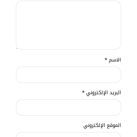
الاسم
*
البريد الإلكتروني
*
الموقع الإلكتروني