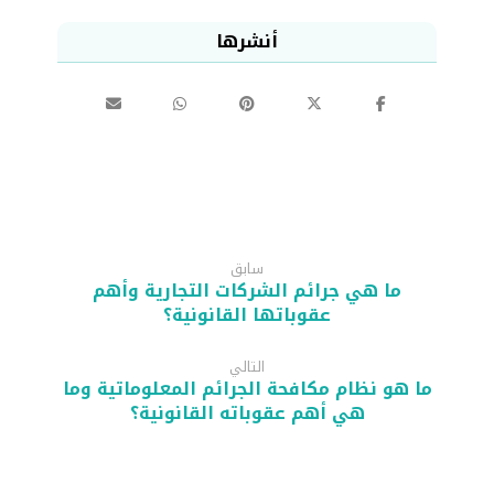
سابق
ما هي جرائم الشركات التجارية وأهم
عقوباتها القانونية؟
التالي
ما هو نظام مكافحة الجرائم المعلوماتية وما
هي أهم عقوباته القانونية؟