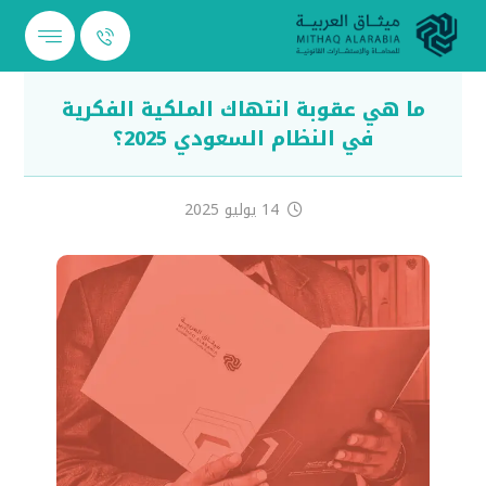
ما هي عقوبة انتهاك الملكية الفكرية
في النظام السعودي 2025؟
14 يوليو 2025