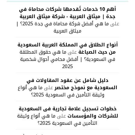
أهم 10 خدمات تُقدمها شركات محاماة في
جدة | ميثاق العربية - شركة ميثاق العربية
على
ما هي أفضل شركة محاماة في جدة 2025؟ |
ميثاق العربية
أنواع الطلاق في المملكة العربية السعودية
من حيث الصياغة
على
ما هي حقوق المطلقة
في السعودية؟ | أفضل محامي أحوال شخصية
2025
دليل شامل عن عقود المقاولات في
السعودية مع نموذج مختصر
على
ما هي أنواع
وثيقة التأمين في السعودية 2025؟
خطوات تسجيل علامة تجارية فى السعودية
للشركات والمؤسسات
على
ما هي أنواع وثيقة
التأمين في السعودية 2025؟