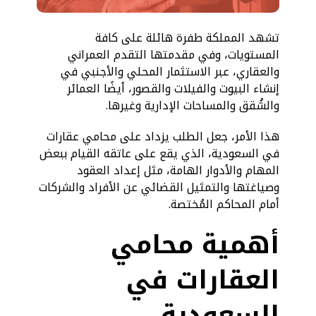
تشهد المملكة طفرة هائلة على كافة
المستويات، وفي مقدمتها التقدم العمراني
والعقاري، عبر الاستثمار المحلي والأجنبي في
إنشاء البيوت والفيلات والقصور، أيضًا العمائر
والشُقق والمساحات الإدارية وغيرها.
هذا الأمر، جعل الطلب يزداد على محامي عقارات
في السعودية، الذي يقع على عاتقه القيام ببعض
المهام والأدوار الهامة، مثل إعداد العقود
وصياغتها والتمثيل القضائي عن الأفراد والشركات
أمام المحاكم المُختصة.
أهمية محامي
العقارات في
السعودية