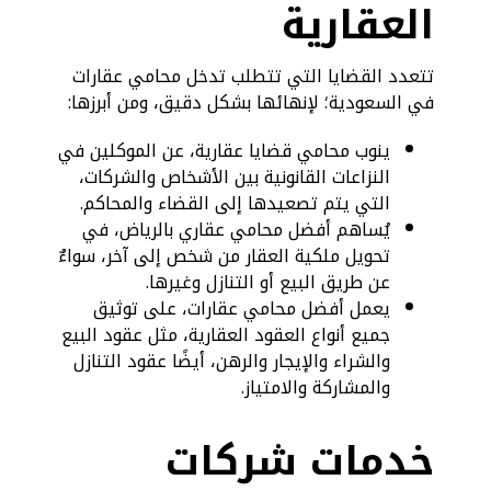
العقارية
تتعدد القضايا التي تتطلب تدخل محامي عقارات
في السعودية؛ لإنهائها بشكل دقيق، ومن أبرزها:
ينوب محامي قضايا عقارية، عن الموكلين في
النزاعات القانونية بين الأشخاص والشركات،
التي يتم تصعيدها إلى القضاء والمحاكم.
يُساهم أفضل محامي عقاري بالرياض، في
تحويل ملكية العقار من شخص إلى آخر، سواءٌ
عن طريق البيع أو التنازل وغيرها.
يعمل أفضل محامي عقارات، على توثيق
جميع أنواع العقود العقارية، مثل عقود البيع
والشراء والإيجار والرهن، أيضًا عقود التنازل
والمشاركة والامتياز.
خدمات شركات