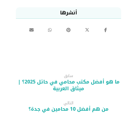
سابق
ما هو أفضل مكتب محامي في حائل 2025؟ |
ميثاق العربية
التالي
من هم أفضل 10 محامين في جدة؟