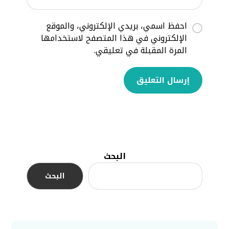
احفظ اسمي، بريدي الإلكتروني، والموقع
الإلكتروني في هذا المتصفح لاستخدامها
المرة المقبلة في تعليقي.
إرسال التعليق
البحث
البحث