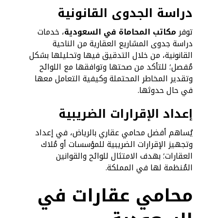
دراسة الجدوى القانونية
توفر
مكاتب المحاماة في السعودية
، خدمات
دراسة جدوى المشاريع العقارية من الناحية
القانونية، من خلال التدقيق فيها وتحليلها بشكل
مُفصل؛ للتأكد من صحتها وتوافقها مع اللوائح
وتقدير المخاطر المحتملة وكيفية التعامل معها
في حال حدوثها.
إعداد الإقرارات الضريبية
يُساهم أفضل محامي عقاري بالرياض، في إعداد
وتجهيز الإقرارات الضريبية للمؤسسات أو مُلاك
العقارات؛ بهدف الامتثال للوائح والقوانين
المُنظمة لها في المملكة.
محامي عقارات في