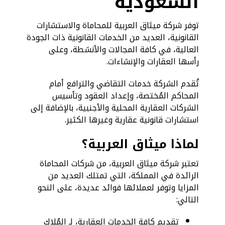
السعودية
توفر شركة ميثاق العربية للمحاماة والاستشارات
القانونية، العديد من الخدمات القانونية ذات الجودة
العالية، في كافة المجالات والأنشطة، وعلى
رأسها العقارات والإنشاءات.
تُقدم الشركة خدمات التقاضي والترافع أمام
المحاكم المُختصة، وإعداد العقود وتأسيس
الشركات العقارية المحلية والأجنبية، بالإضافة إلى
استشارات قانونية عقارية وغيرها الكثير.
لماذا ميثاق العربية؟
تعتبر شركة ميثاق العربية، من شركات المحاماة
الرائدة في المملكة، التي تمتلك العديد من
المزايا وتوفر لعملائها فوائد عديدة، على النحو
التالي:
تقديم كافة الخدمات العقارية، لـ المُلاك