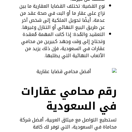
نوع القضية: تختلف القضايا العقارية ما بين
نزاع على عقار ما أو البت في صحة عقد من
عدمة، أيضًا تحويل الملكية إلى شخص آخر
عن طريق البيع النهائي أو التنازل وغيرها.
التعقيد والمُدة: إذا كانت المهمة مُعقدة
وتحتاج إلى وقت وجهد كبيرين من محامي
عقارات في السعودية، فإن ذلك يزيد من
الأتعاب النهائية التي يطلبها.
رقم محامي عقارات
في السعودية
تستطيع التواصل مع ميثاق العربية، أفضل شركة
محاماة في السعودية، التي توفر لك كافة