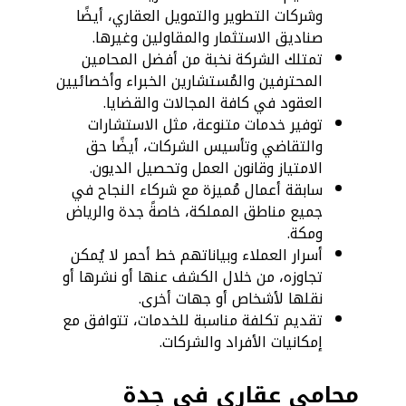
وشركات التطوير والتمويل العقاري، أيضًا
صناديق الاستثمار والمقاولين وغيرها.
تمتلك الشركة نخبة من أفضل المحامين
المحترفين والمُستشارين الخبراء وأخصائيين
العقود في كافة المجالات والقضايا.
توفير خدمات متنوعة، مثل الاستشارات
والتقاضي وتأسيس الشركات، أيضًا حق
الامتياز وقانون العمل وتحصيل الديون.
سابقة أعمال مُميزة مع شركاء النجاح في
جميع مناطق المملكة، خاصةً جدة والرياض
ومكة.
أسرار العملاء وبياناتهم خط أحمر لا يُمكن
تجاوزه، من خلال الكشف عنها أو نشرها أو
نقلها لأشخاص أو جهات أخرى.
تقديم تكلفة مناسبة للخدمات، تتوافق مع
إمكانيات الأفراد والشركات.
محامي عقاري في جدة