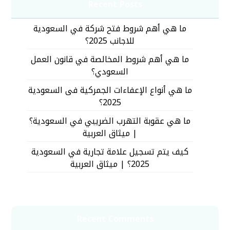
Recent Posts
ما هي أهم شروط فتح شركة في السعودية
للاجانب 2025؟
ما هي أهم شروط المخالصة في قانون العمل
السعودي؟
ما هي أنواع الإعفاءات الجمركية فى السعودية
2025؟
ما هي عقوبة التهرب الضريبي في السعودية؟
| ميثاق العربية
كيف يتم تسجيل علامة تجارية في السعودية
2025؟ | ميثاق العربية
Recent Comments