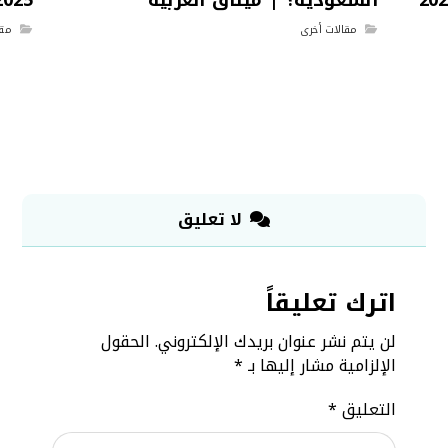
مقالات أخرى
مقا
لا تعليق
اترك تعليقاً
لن يتم نشر عنوان بريدك الإلكتروني.
الحقول
الإلزامية مشار إليها بـ
*
التعليق
*