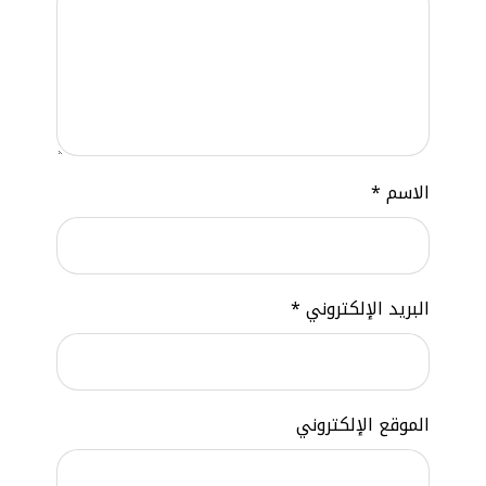
الاسم
*
البريد الإلكتروني
*
الموقع الإلكتروني