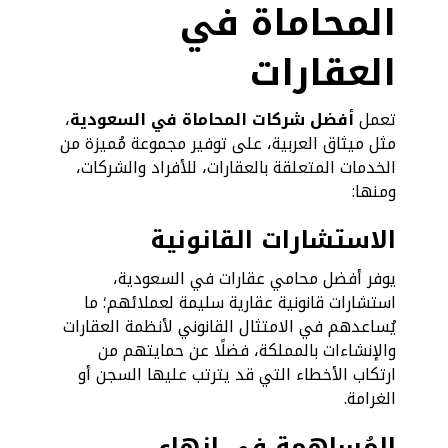
المحاماة في
العقارات
تعمل
أفضل شركات المحاماة في السعودية
،
مثل ميثاق العربية، على توفير مجموعة مُميزة من
الخدمات المتعلقة بالعقارات، للأفراد والشركات،
ومنها:
الاستشارات القانونية
يوفر أفضل محامي عقارات في السعودية،
استشارات قانونية عقارية سليمة لعملائهم؛ ما
يُساعدهم في الامتثال القانوني لأنظمة العقارات
والإنشاءات بالمملكة، فضلًا عن حمايتهم من
ارتكاب الأخطاء التي قد يترتب عليها السجن أو
الغرامة.
المُساهمة في إنهاء