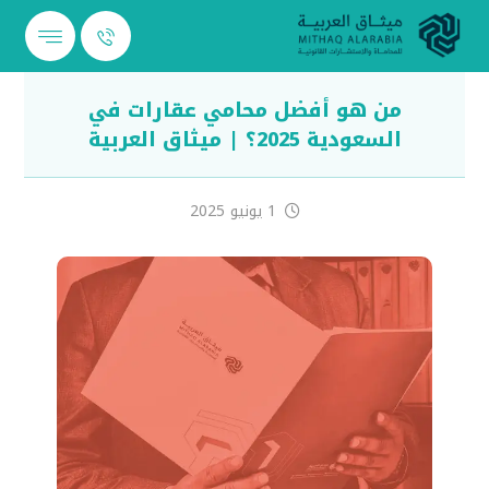
من هو أفضل محامي عقارات في
السعودية 2025؟ | ميثاق العربية
1 يونيو 2025