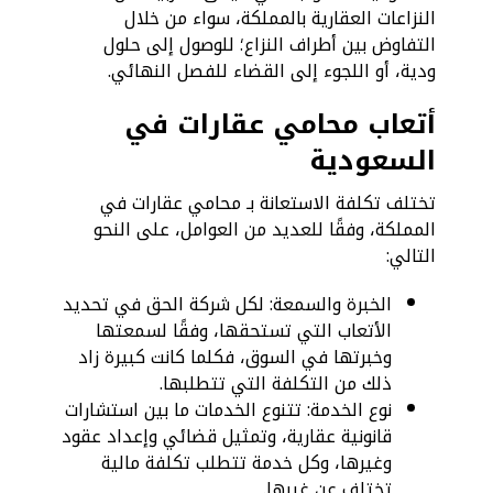
النزاعات العقارية بالمملكة، سواء من خلال
التفاوض بين أطراف النزاع؛ للوصول إلى حلول
ودية، أو اللجوء إلى القضاء للفصل النهائي.
أتعاب محامي عقارات في
السعودية
تختلف تكلفة الاستعانة بـ محامي عقارات في
المملكة، وفقًا للعديد من العوامل، على النحو
التالي:
الخبرة والسمعة: لكل شركة الحق في تحديد
الأتعاب التي تستحقها، وفقًا لسمعتها
وخبرتها في السوق، فكلما كانت كبيرة زاد
ذلك من التكلفة التي تتطلبها.
نوع الخدمة: تتنوع الخدمات ما بين استشارات
قانونية عقارية، وتمثيل قضائي وإعداد عقود
وغيرها، وكل خدمة تتطلب تكلفة مالية
تختلف عن غيرها.