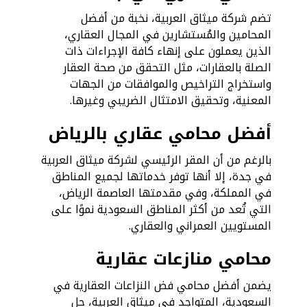
تضم شركة ميثاق العربية، نخبة من أفضل
المحامين والمُستشارين في المجال العقاري،
الذين يعملون على إنهاء كافة الإجراءات ذات
الصلة بالعقارات، مثل التحقق من صحة العقار
واستخراج التراخيص والموافقات من الجهات
المعنية، وتحقيق الامتثال الضريبي وغيرها.
أفضل محامي عقاري بالرياض
بالرغم من أن المقر الرئيسي لشركة ميثاق العربية
في جدة، إلا أنها توفر خدماتها لجميع المناطق
في المملكة، وفي مقدمتها العاصمة الرياض،
التي تُعد من أكثر المناطق السعودية نموًا على
المستويين العمراني والعقاري.
محامي منازعات عقارية
يضمن أفضل محامي فض النزاعات العقارية في
السعودية، المتواجد في ميثاق العربية، حل