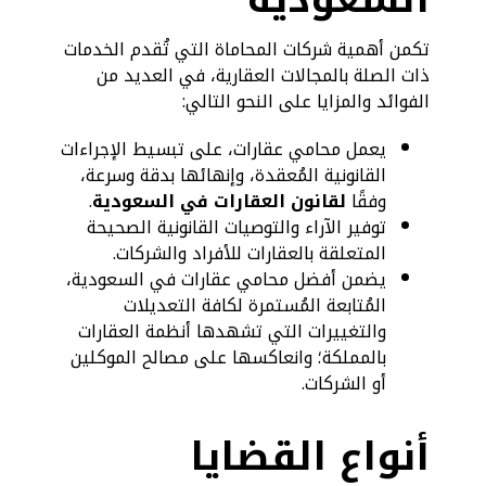
تكمن أهمية شركات المحاماة التي تُقدم الخدمات
ذات الصلة بالمجالات العقارية، في العديد من
الفوائد والمزايا على النحو التالي:
يعمل محامي عقارات، على تبسيط الإجراءات
القانونية المُعقدة، وإنهائها بدقة وسرعة،
وفقًا
لقانون العقارات في السعودية
.
توفير الآراء والتوصيات القانونية الصحيحة
المتعلقة بالعقارات للأفراد والشركات.
يضمن أفضل محامي عقارات في السعودية،
المُتابعة المُستمرة لكافة التعديلات
والتغييرات التي تشهدها أنظمة العقارات
بالمملكة؛ وانعاكسها على مصالح الموكلين
أو الشركات.
أنواع القضايا