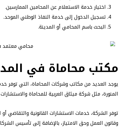
اختيار خدمة الاستعلام عن المحامين الممارسين.
تسجيل الدخول إلى خدمة النفاذ الوطني الموحد.
البحث باسم المحامي أو المدينة.
مكتب محاماة في المدين
يوجد العديد من مكاتب وشركات المحاماة، التي توفر خد
المنورة، مثل شركة ميثاق العربية للمحاماة والاستشارات 
توفر الشركة، خدمات الاستشارات القانونية والتقاضي أو ا
وقانون العمل وحق الامتياز، بالإضافة إلى تأسيس الشركات