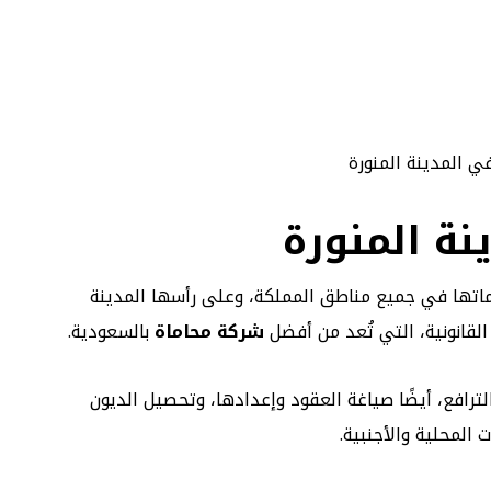
ة المنورة
ماتها في جميع مناطق المملكة، وعلى رأسها المدينة
القانونية، التي تُعد من أفضل
شركة محاماة
بالسعودية.
لترافع، أيضًا صياغة العقود وإعدادها، وتحصيل الديون
 المحلية والأجنبية.