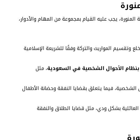
نورة
لمنورة، يجب عليه القيام بمجموعة من المهام والأدوار،
خلع وتقسيم المواريث والتركة وفقًا للشريعة الإسلامية
بنظام الأحوال الشخصية في السعودية
، مثل
ل الشخصية، فيما يتعلق بقضايا النفقة وحضانة الأطفال
ت العائلية بشكل ودي، مثل قضايا الطلاق والنفقة
ورة