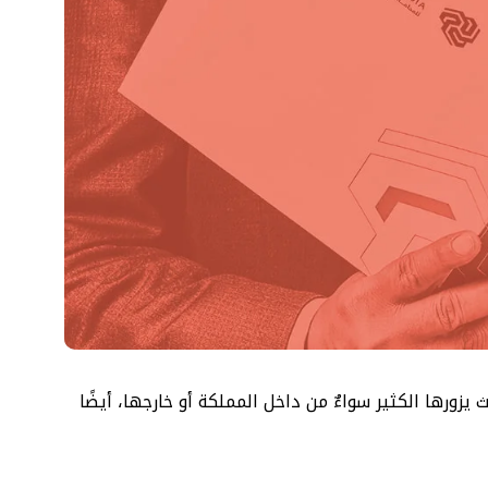
 يزورها الكثير سواءٌ من داخل المملكة أو خارجها، أيضًا