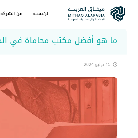
الرئيسية
عن الشركة
ما هو أفضل مكتب محاماة في المد
15 يوليو 2024