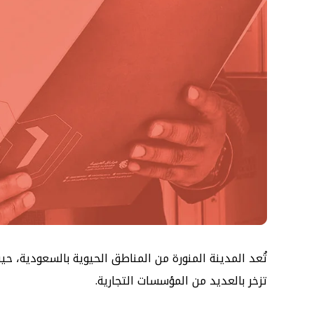
تُعد المدينة المنورة من المناطق الحيوية بالسعودية، حيث
تزخر بالعديد من المؤسسات التجارية.