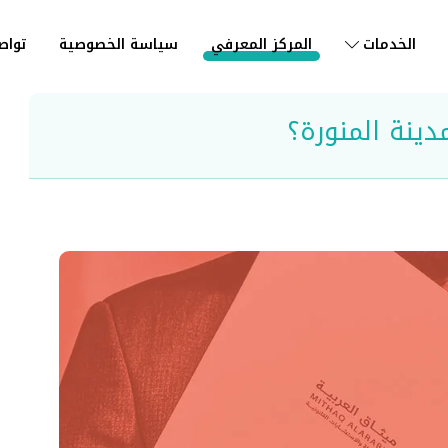
الخدمات
المركز المعرفي
سياسة الخصوصية
تواص
ينة المنورة؟