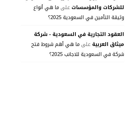
للشركات والمؤسسات
على
ما هي أنواع
وثيقة التأمين في السعودية 2025؟
العقود التجارية في السعودية - شركة
ميثاق العربية
على
ما هي أهم شروط فتح
شركة في السعودية للاجانب 2025؟