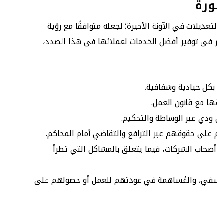
ورة
عديلات في الآونة الأخيرة؛ لجعله متوافقًا مع رؤية
أدوار في توفير أفضل الخدمات لعملائها في هذا الصدد،
بكل حيادية وشفافية.
ها مع قانون العمل.
ودي عبر الوساطة والتحكيم.
لى حقوقهم عبر الترافع والتقاضي أمام المحاكم.
 أصحاب الشركات، فيما يتعلق بالمشاكل التي تطرأ
عسفي، والمُساهمة في عودتهم للعمل أو حصولهم على