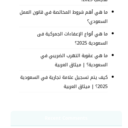
ما هي أهم شروط المخالصة في قانون العمل
السعودي؟
ما هي أنواع الإعفاءات الجمركية فى
السعودية 2025؟
ما هي عقوبة التهرب الضريبي في
السعودية؟ | ميثاق العربية
كيف يتم تسجيل علامة تجارية في السعودية
2025؟ | ميثاق العربية
Recent Comments